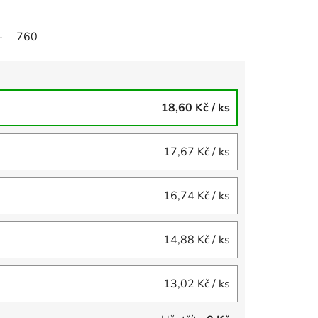
760
18,60 Kč
/ ks
17,67 Kč
/ ks
16,74 Kč
/ ks
14,88 Kč
/ ks
13,02 Kč
/ ks