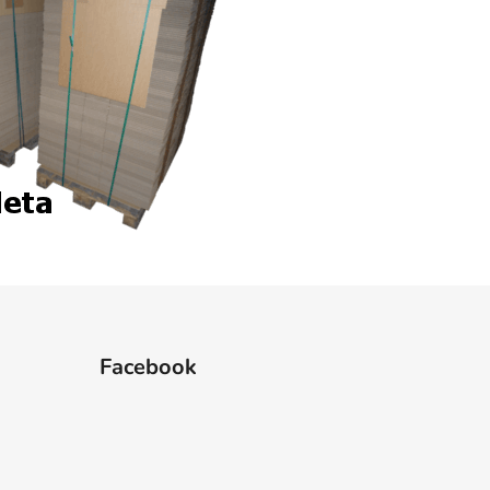
Facebook