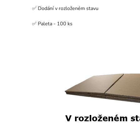
✅ Dodání v rozloženém stavu
✅ Paleta - 100 ks