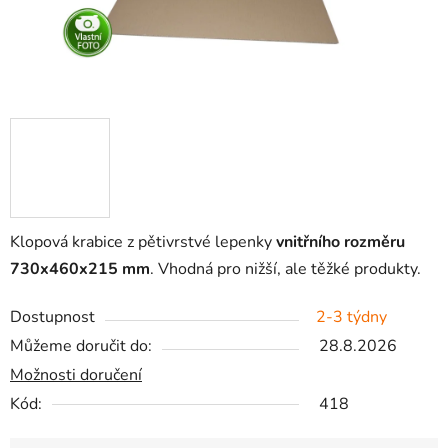
Klopová krabice z pětivrstvé lepenky
vnitřního rozměru
730x460x215 mm
. Vhodná pro nižší, ale těžké produkty.
Dostupnost
2-3 týdny
Můžeme doručit do:
28.8.2026
Možnosti doručení
Kód:
418