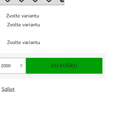
Zvolte variantu
Zvolte variantu
Zvolte variantu
DO KOŠÍKU
Sdílet