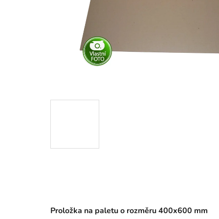
Proložka na paletu
o rozměru 400x600 mm