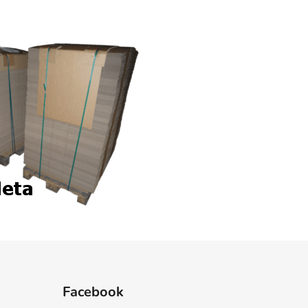
Facebook