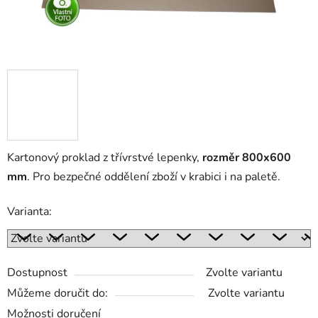
Kartonový proklad z třívrstvé lepenky,
rozměr 800x600
mm
. Pro bezpečné oddělení zboží v krabici i na paletě.
Varianta:
Dostupnost
Zvolte variantu
Můžeme doručit do:
Zvolte variantu
Možnosti doručení