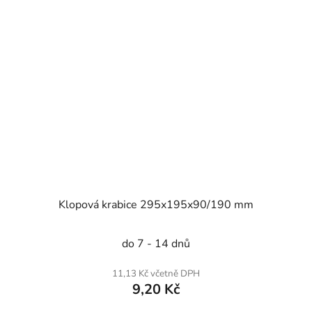
Klopová krabice 295x195x90/190 mm
do 7 - 14 dnů
11,13 Kč včetně DPH
9,20 Kč