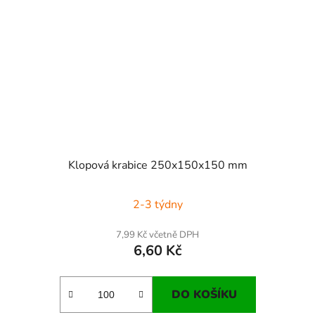
Klopová krabice 250x150x150 mm
2-3 týdny
7,99 Kč včetně DPH
6,60 Kč
DO KOŠÍKU