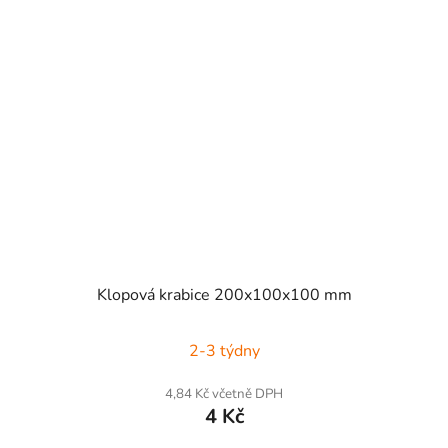
Klopová krabice 200x100x100 mm
2-3 týdny
4,84 Kč včetně DPH
4 Kč