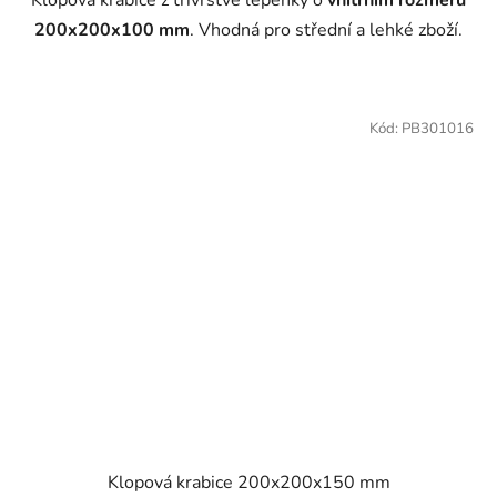
200x200x100 mm
. Vhodná pro střední a lehké zboží.
Kód:
PB301016
Klopová krabice 200x200x150 mm