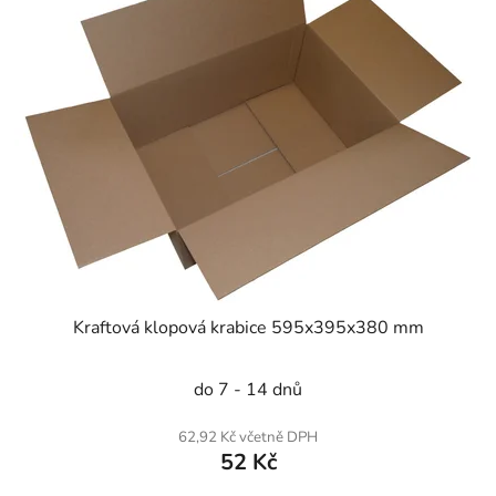
Kraftová klopová krabice 595x395x380 mm
do 7 - 14 dnů
62,92 Kč včetně DPH
52 Kč