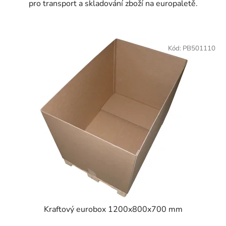
pro transport a skladování zboží na europaletě.
Kód:
PB501110
Kraftový eurobox 1200x800x700 mm