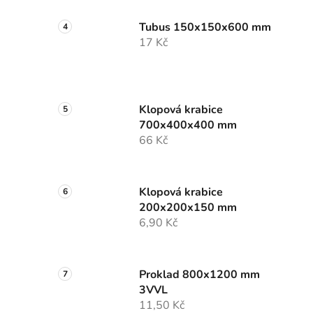
Tubus 150x150x600 mm
17 Kč
Klopová krabice
700x400x400 mm
66 Kč
Klopová krabice
200x200x150 mm
6,90 Kč
Proklad 800x1200 mm
3VVL
11,50 Kč