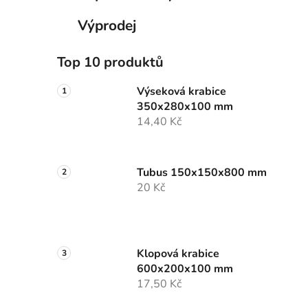
Výprodej
Top 10 produktů
Výseková krabice
350x280x100 mm
14,40 Kč
Tubus 150x150x800 mm
20 Kč
Klopová krabice
600x200x100 mm
17,50 Kč